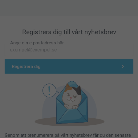
Registrera dig till vårt nyhetsbrev
Ange din e-postadress här
Registrera dig
Genom att prenumerera på vårt nyhetsbrev får du den senaste