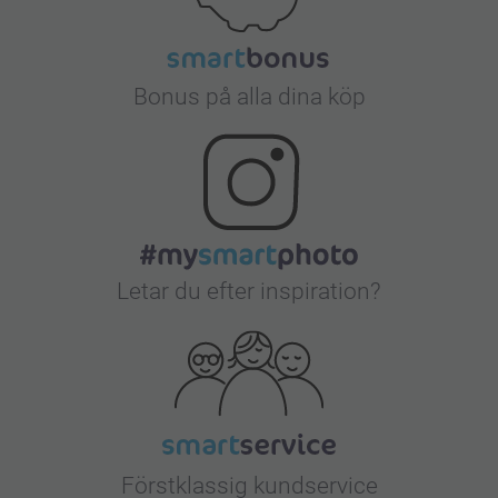
Bonus på alla dina köp
Letar du efter inspiration?
Förstklassig kundservice