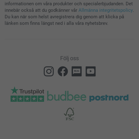
informationen om våra produkter och specialerbjudanden. Det
innebär också att du godkänner vår
Allmänna integritetspolicy
.
Du kan när som helst avregistrera dig genom att klicka på
länken som finns längst ned i alla våra nyhetsbrev.
Följ oss