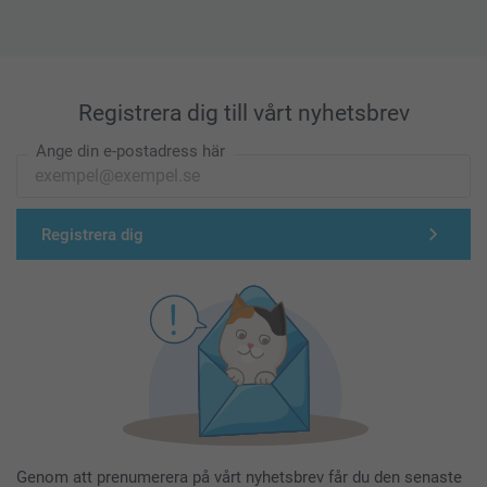
Registrera dig till vårt nyhetsbrev
Ange din e-postadress här
Registrera dig
Genom att prenumerera på vårt nyhetsbrev får du den senaste