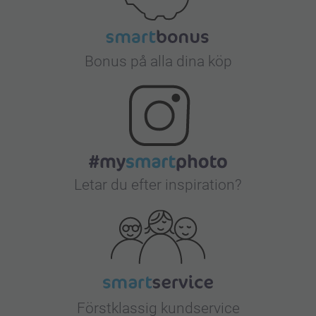
Bonus på alla dina köp
Letar du efter inspiration?
Förstklassig kundservice