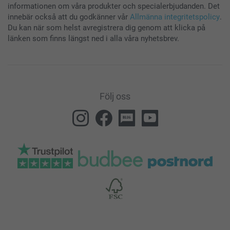
informationen om våra produkter och specialerbjudanden. Det
innebär också att du godkänner vår
Allmänna integritetspolicy
.
Du kan när som helst avregistrera dig genom att klicka på
länken som finns längst ned i alla våra nyhetsbrev.
Följ oss