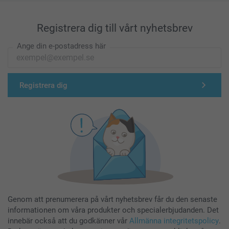
Registrera dig till vårt nyhetsbrev
Ange din e-postadress här
Registrera dig
Genom att prenumerera på vårt nyhetsbrev får du den senaste
informationen om våra produkter och specialerbjudanden. Det
innebär också att du godkänner vår
Allmänna integritetspolicy
.