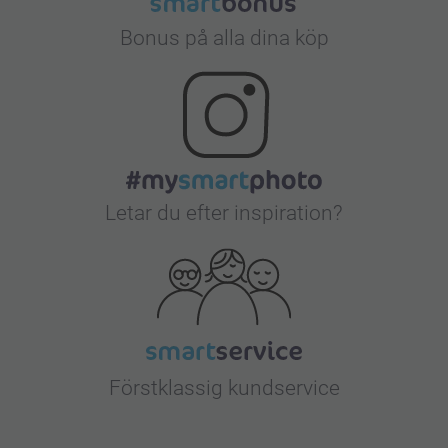
Bonus på alla dina köp
Letar du efter inspiration?
Förstklassig kundservice