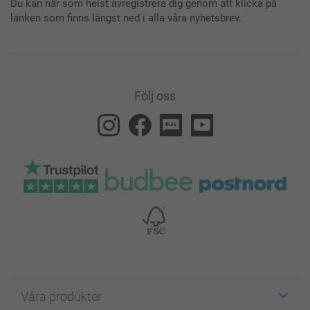
Du kan när som helst avregistrera dig genom att klicka på
länken som finns längst ned i alla våra nyhetsbrev.
Följ oss
Våra produkter