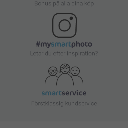
Bonus på alla dina köp
Letar du efter inspiration?
Förstklassig kundservice