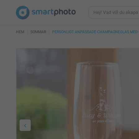
HEM
SOMMAR
PERSONLIGT ANPASSADE CHAMPAGNEGLAS MED 