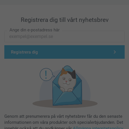
Registrera dig till vårt nyhetsbrev
Ange din e-postadress här
Registrera dig
Genom att prenumerera på vårt nyhetsbrev får du den senaste
informationen om våra produkter och specialerbjudanden. Det
innebär också att du godkänner vår
Allmänna integritetspolicy
.