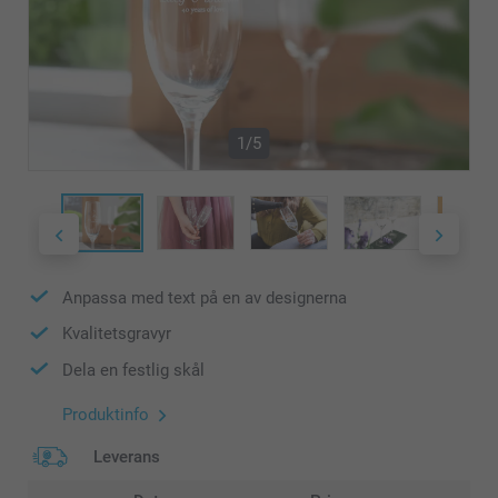
1/5
Anpassa med text på en av designerna
Kvalitetsgravyr
Dela en festlig skål
Produktinfo
Leverans