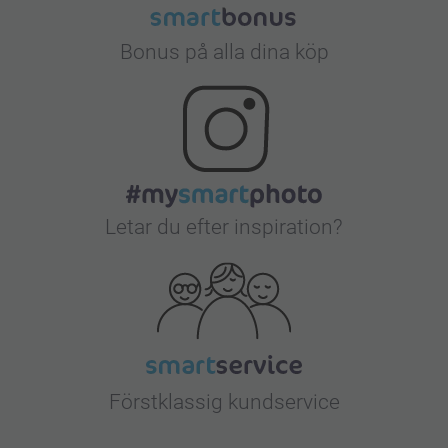
Bonus på alla dina köp
Letar du efter inspiration?
Förstklassig kundservice