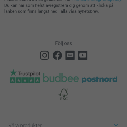
Du kan när som helst avregistrera dig genom att klicka på
länken som finns längst ned i alla våra nyhetsbrev.
Följ oss
Våra produkter