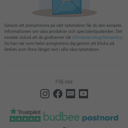
Genom att prenumerera på vårt nyhetsbrev får du den senaste
informationen om våra produkter och specialerbjudanden. Det
innebär också att du godkänner vår
Allmänna integritetspolicy
.
Du kan när som helst avregistrera dig genom att klicka på
länken som finns längst ned i alla våra nyhetsbrev.
Följ oss