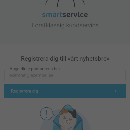
Förstklassig kundservice
Registrera dig till vårt nyhetsbrev
Ange din e-postadress här
Registrera dig