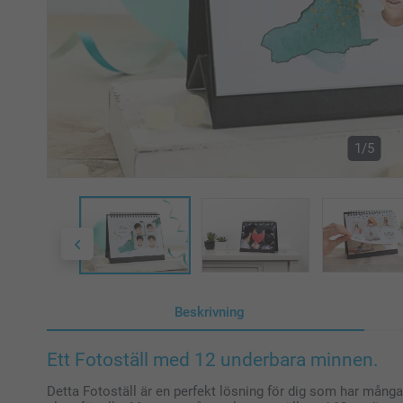
1/5
Beskrivning
Ett Fotoställ med 12 underbara minnen.
Detta Fotoställ är en perfekt lösning för dig som har många 