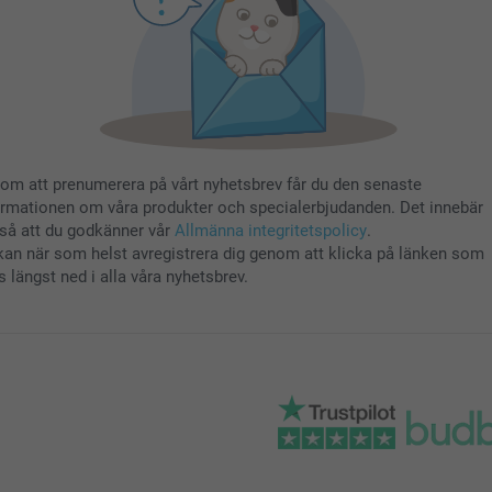
om att prenumerera på vårt nyhetsbrev får du den senaste
ormationen om våra produkter och specialerbjudanden. Det innebär
så att du godkänner vår
Allmänna integritetspolicy
.
kan när som helst avregistrera dig genom att klicka på länken som
s längst ned i alla våra nyhetsbrev.