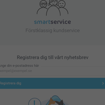
Förstklassig kundservice
Registrera dig till vårt nyhetsbrev
nge din e-postadress här
Registrera dig