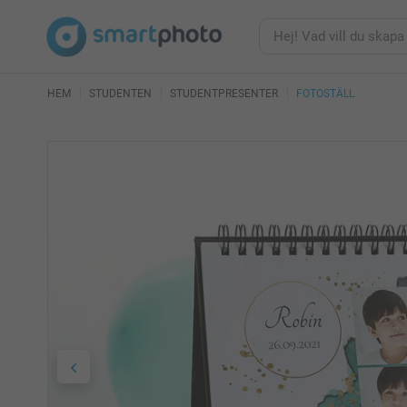
HEM
STUDENTEN
STUDENTPRESENTER
FOTOSTÄLL