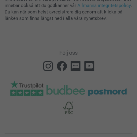
innebär också att du godkänner vår
Allmänna integritetspolicy
.
Du kan när som helst avregistrera dig genom att klicka på
länken som finns längst ned i alla våra nyhetsbrev.
Följ oss