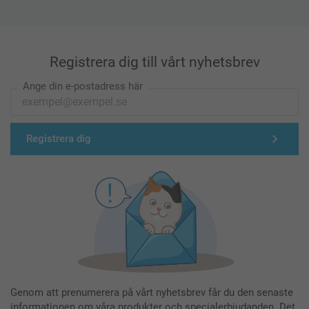
Registrera dig till vårt nyhetsbrev
Ange din e-postadress här
Registrera dig
Genom att prenumerera på vårt nyhetsbrev får du den senaste
informationen om våra produkter och specialerbjudanden. Det