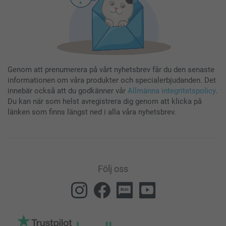
Genom att prenumerera på vårt nyhetsbrev får du den senaste
informationen om våra produkter och specialerbjudanden. Det
innebär också att du godkänner vår
Allmänna integritetspolicy
.
Du kan när som helst avregistrera dig genom att klicka på
länken som finns längst ned i alla våra nyhetsbrev.
Följ oss