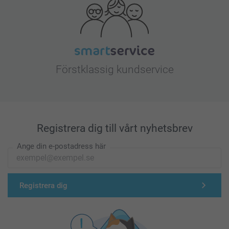
Förstklassig kundservice
Registrera dig till vårt nyhetsbrev
Ange din e-postadress här
Registrera dig