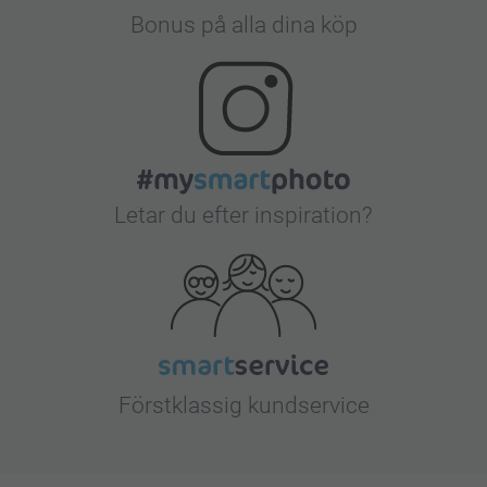
Bonus på alla dina köp
Letar du efter inspiration?
Förstklassig kundservice