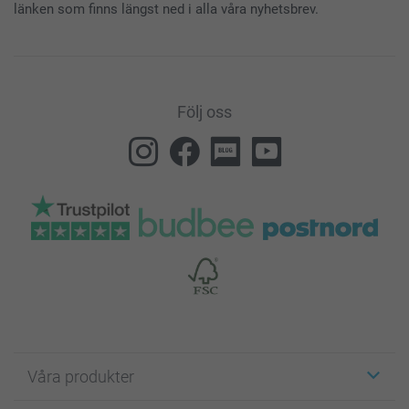
länken som finns längst ned i alla våra nyhetsbrev.
Följ oss
Våra produkter
Etiketter