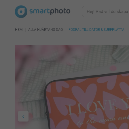
HEM
ALLA HJÄRTANS DAG
FODRAL TILL DATOR & SURFPLATTA