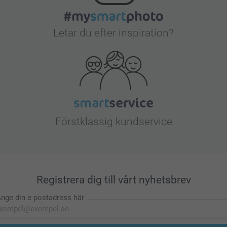
Letar du efter inspiration?
Förstklassig kundservice
Registrera dig till vårt nyhetsbrev
nge din e-postadress här