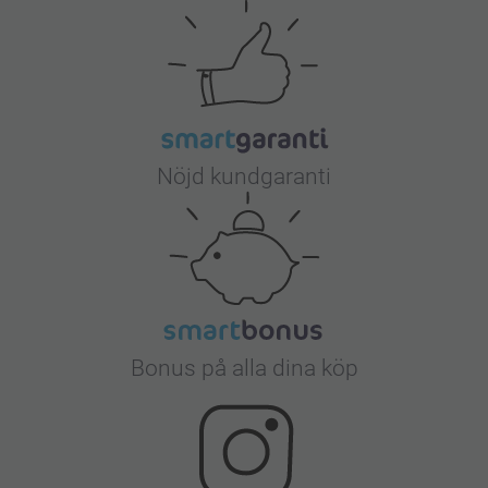
Nöjd kundgaranti
Bonus på alla dina köp