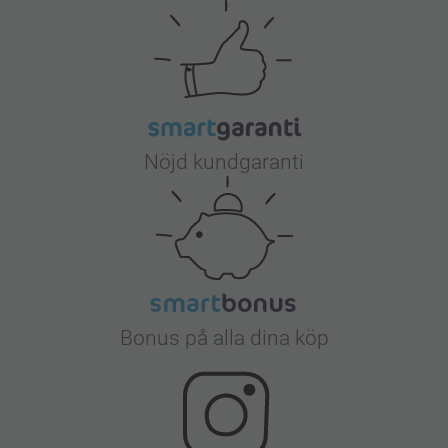
Nöjd kundgaranti
Bonus på alla dina köp