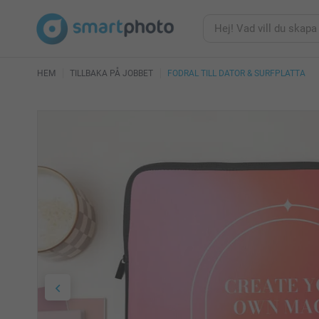
HEM
TILLBAKA PÅ JOBBET
FODRAL TILL DATOR & SURFPLATTA