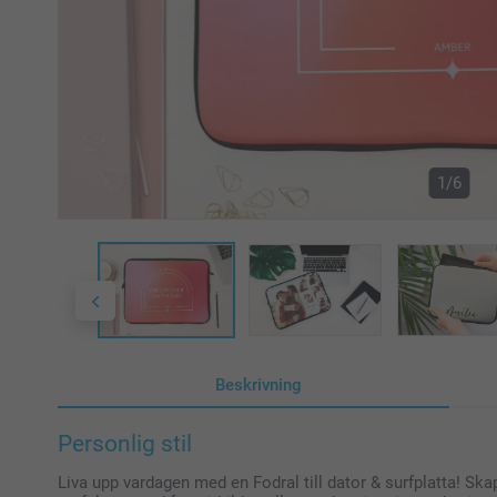
1/6
Beskrivning
Personlig stil
Liva upp vardagen med en Fodral till dator & surfplatta! Skap