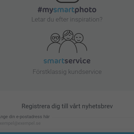
Letar du efter inspiration?
Förstklassig kundservice
Registrera dig till vårt nyhetsbrev
nge din e-postadress här