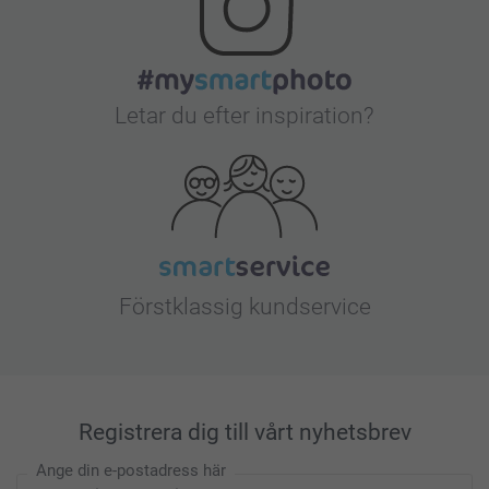
Letar du efter inspiration?
Förstklassig kundservice
Registrera dig till vårt nyhetsbrev
Ange din e-postadress här