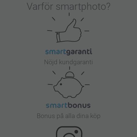
Varför
smartphoto
?
Nöjd kundgaranti
Bonus på alla dina köp