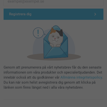
Registrera dig
Genom att prenumerera på vårt nyhetsbrev får du den senaste
informationen om våra produkter och specialerbjudanden. Det
innebär också att du godkänner vår
Allmänna integritetspolicy
.
Du kan när som helst avregistrera dig genom att klicka på
länken som finns längst ned i alla våra nyhetsbrev.