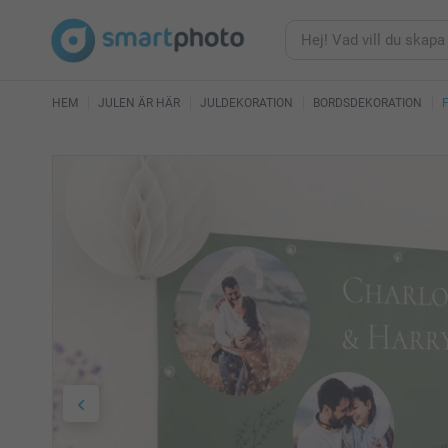
HEM
JULEN ÄR HÄR
JULDEKORATION
BORDSDEKORATION