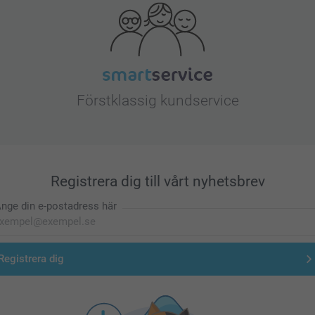
Förstklassig kundservice
Registrera dig till vårt nyhetsbrev
nge din e-postadress här
Registrera dig