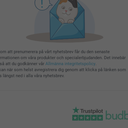
om att prenumerera på vårt nyhetsbrev får du den senaste
ormationen om våra produkter och specialerbjudanden. Det innebär
så att du godkänner vår
Allmänna integritetspolicy
.
kan när som helst avregistrera dig genom att klicka på länken som
s längst ned i alla våra nyhetsbrev.