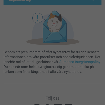
Genom att prenumerera på vårt nyhetsbrev får du den senaste
informationen om våra produkter och specialerbjudanden. Det
innebär också att du godkänner vår
Allmänna integritetspolicy
.
Du kan när som helst avregistrera dig genom att klicka på
länken som finns längst ned i alla våra nyhetsbrev.
Följ oss