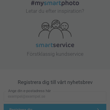
Letar du efter inspiration?
Förstklassig kundservice
Registrera dig till vårt nyhetsbrev
Ange din e-postadress här
Registrera dig