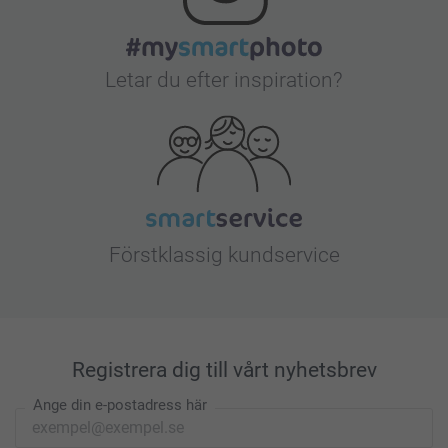
Letar du efter inspiration?
Förstklassig kundservice
Registrera dig till vårt nyhetsbrev
Ange din e-postadress här