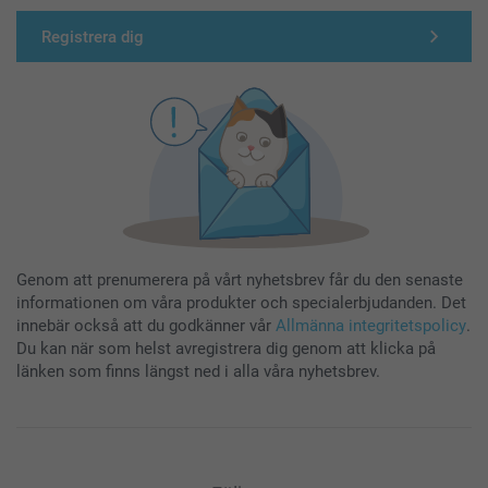
Registrera dig
Genom att prenumerera på vårt nyhetsbrev får du den senaste
informationen om våra produkter och specialerbjudanden. Det
innebär också att du godkänner vår
Allmänna integritetspolicy
.
Du kan när som helst avregistrera dig genom att klicka på
länken som finns längst ned i alla våra nyhetsbrev.