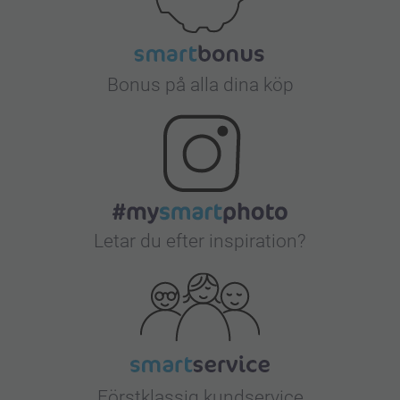
Bonus på alla dina köp
Letar du efter inspiration?
Förstklassig kundservice