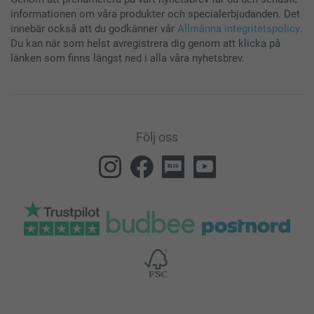
informationen om våra produkter och specialerbjudanden. Det
innebär också att du godkänner vår
Allmänna integritetspolicy
.
Du kan när som helst avregistrera dig genom att klicka på
länken som finns längst ned i alla våra nyhetsbrev.
Följ oss