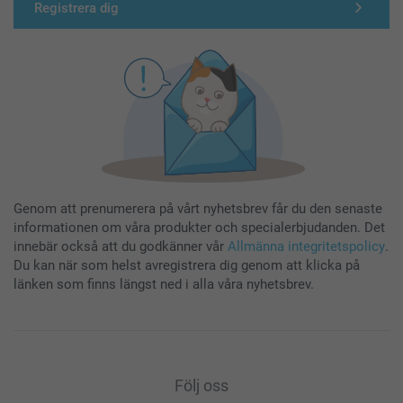
Registrera dig
Genom att prenumerera på vårt nyhetsbrev får du den senaste
informationen om våra produkter och specialerbjudanden. Det
innebär också att du godkänner vår
Allmänna integritetspolicy
.
Du kan när som helst avregistrera dig genom att klicka på
länken som finns längst ned i alla våra nyhetsbrev.
Följ oss