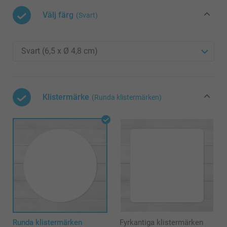
Välj färg
(Svart)
Klistermärke
(Runda klistermärken)
Runda klistermärken
Fyrkantiga klistermärken