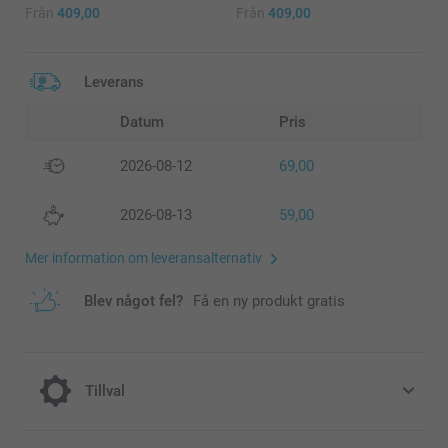
Från
409,00
Från
409,00
Leverans
Datum
Pris
2026-08-12
69,00
2026-08-13
59,00
Mer information om leveransalternativ
Blev något fel?
Få en ny produkt gratis
Tillval