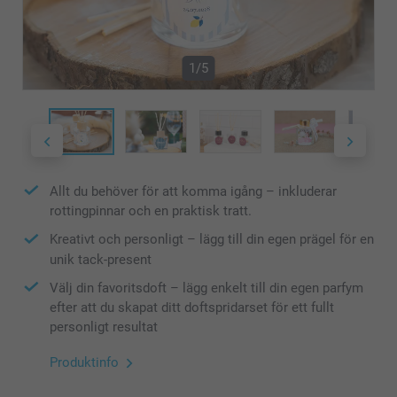
1/5
Allt du behöver för att komma igång – inkluderar
rottingpinnar och en praktisk tratt.
Kreativt och personligt – lägg till din egen prägel för en
unik tack-present
Välj din favoritsdoft – lägg enkelt till din egen parfym
efter att du skapat ditt doftspridarset för ett fullt
personligt resultat
Produktinfo