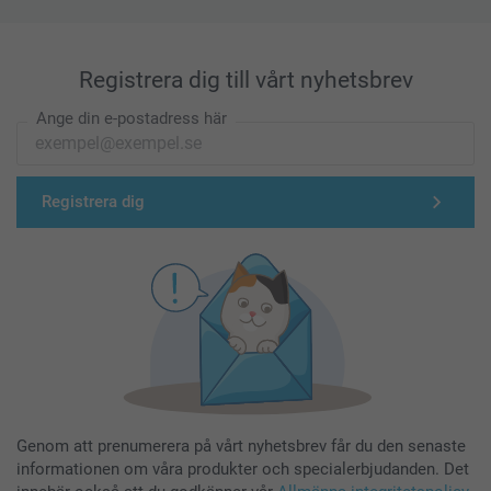
Registrera dig till vårt nyhetsbrev
Ange din e-postadress här
Registrera dig
Genom att prenumerera på vårt nyhetsbrev får du den senaste
informationen om våra produkter och specialerbjudanden. Det