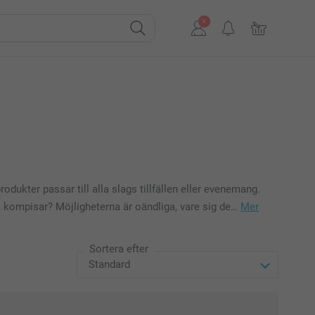
ukter passar till alla slags tillfällen eller evenemang.
 kompisar? Möjligheterna är oändliga, vare sig de…
Mer
Sortera efter