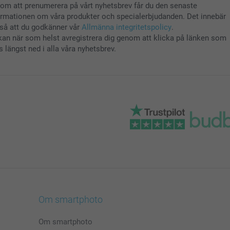
om att prenumerera på vårt nyhetsbrev får du den senaste
ormationen om våra produkter och specialerbjudanden. Det innebär
så att du godkänner vår
Allmänna integritetspolicy
.
kan när som helst avregistrera dig genom att klicka på länken som
s längst ned i alla våra nyhetsbrev.
Om smartphoto
Om smartphoto