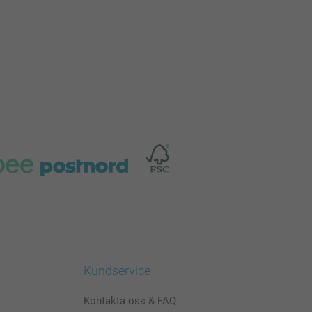
Kundservice
Kontakta oss & FAQ