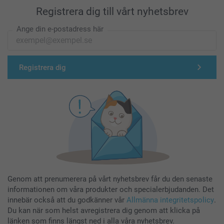
Registrera dig till vårt nyhetsbrev
Ange din e-postadress här
Registrera dig
Genom att prenumerera på vårt nyhetsbrev får du den senaste
informationen om våra produkter och specialerbjudanden. Det
innebär också att du godkänner vår
Allmänna integritetspolicy
.
Du kan när som helst avregistrera dig genom att klicka på
länken som finns längst ned i alla våra nyhetsbrev.