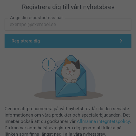
Registrera dig till vårt nyhetsbrev
Ange din e-postadress här
Registrera dig
Genom att prenumerera på vårt nyhetsbrev får du den senaste
informationen om våra produkter och specialerbjudanden. Det
innebär också att du godkänner vår
Allmänna integritetspolicy
.
Du kan när som helst avregistrera dig genom att klicka på
länken som finns längst ned i alla våra nyhetsbrev.