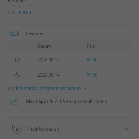
Färgtryck
9
7,3 cm
Från
469,00
Leverans
Datum
Pris
2026-08-13
69,00
2026-08-14
59,00
Mer information om leveransalternativ
Blev något fel?
Få en ny produkt gratis
Prisinformation