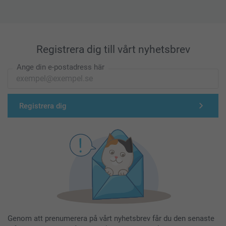
Registrera dig till vårt nyhetsbrev
Ange din e-postadress här
Registrera dig
Genom att prenumerera på vårt nyhetsbrev får du den senaste