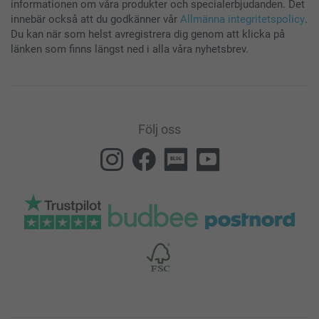
informationen om våra produkter och specialerbjudanden. Det
innebär också att du godkänner vår
Allmänna integritetspolicy
.
Du kan när som helst avregistrera dig genom att klicka på
länken som finns längst ned i alla våra nyhetsbrev.
Följ oss