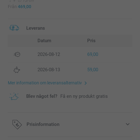
9
7,3 cm
Från
469,00
Leverans
Datum
Pris
2026-08-12
69,00
2026-08-13
59,00
Mer information om leveransalternativ
Blev något fel?
Få en ny produkt gratis
Prisinformation