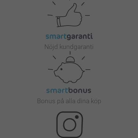
Nöjd kundgaranti
Bonus på alla dina köp