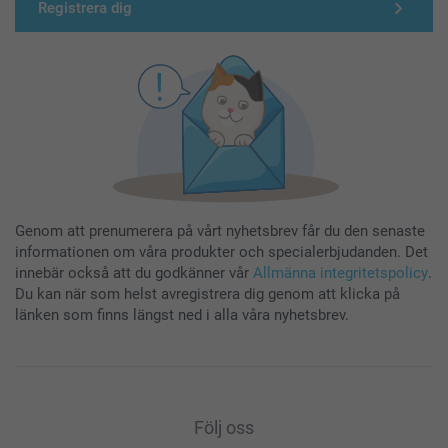
Registrera dig
Genom att prenumerera på vårt nyhetsbrev får du den senaste
informationen om våra produkter och specialerbjudanden. Det
innebär också att du godkänner vår
Allmänna integritetspolicy
.
Du kan när som helst avregistrera dig genom att klicka på
länken som finns längst ned i alla våra nyhetsbrev.
Följ oss