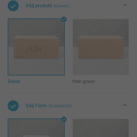
Välj produkt
(Gravyr)
Gravyr
Utan gravyr
Välj Form
(Kvadratisk)