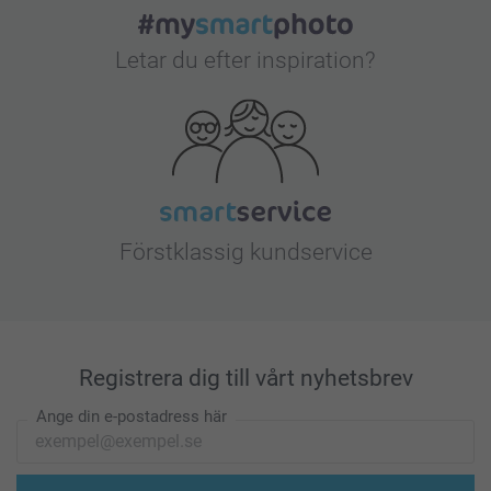
Letar du efter inspiration?
Förstklassig kundservice
Registrera dig till vårt nyhetsbrev
Ange din e-postadress här