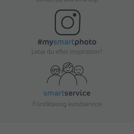
Letar du efter inspiration?
Förstklassig kundservice