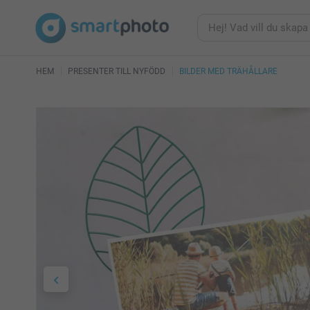
HEM
PRESENTER TILL NYFÖDD
BILDER MED TRÄHÅLLARE