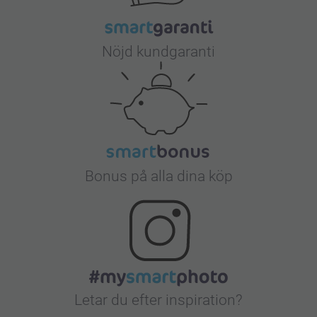
Nöjd kundgaranti
Bonus på alla dina köp
Letar du efter inspiration?