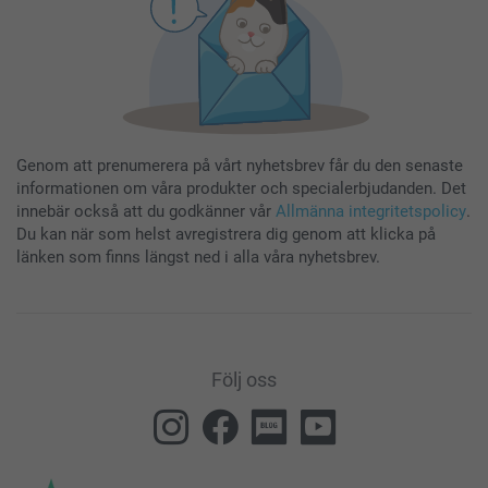
Genom att prenumerera på vårt nyhetsbrev får du den senaste
informationen om våra produkter och specialerbjudanden. Det
innebär också att du godkänner vår
Allmänna integritetspolicy
.
Du kan när som helst avregistrera dig genom att klicka på
länken som finns längst ned i alla våra nyhetsbrev.
Följ oss