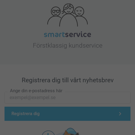
Förstklassig kundservice
Registrera dig till vårt nyhetsbrev
Ange din e-postadress här
Registrera dig