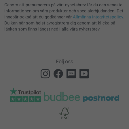
Genom att prenumerera på vårt nyhetsbrev får du den senaste
informationen om våra produkter och specialerbjudanden. Det
innebär också att du godkänner vår
Allmänna integritetspolicy
.
Du kan när som helst avregistrera dig genom att klicka på
länken som finns längst ned i alla våra nyhetsbrev.
Följ oss