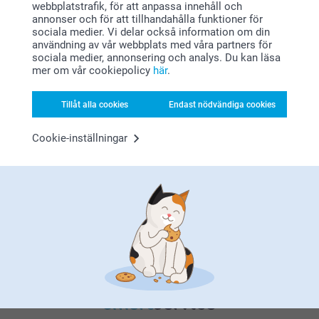
webbplatstrafik, för att anpassa innehåll och
annonser och för att tillhandahålla funktioner för
sociala medier. Vi delar också information om din
användning av vår webbplats med våra partners för
sociala medier, annonsering och analys. Du kan läsa
mer om vår cookiepolicy
här
.
Bonus på alla dina köp
Tillåt alla cookies
Endast nödvändiga cookies
Cookie-inställningar
Letar du efter inspiration?