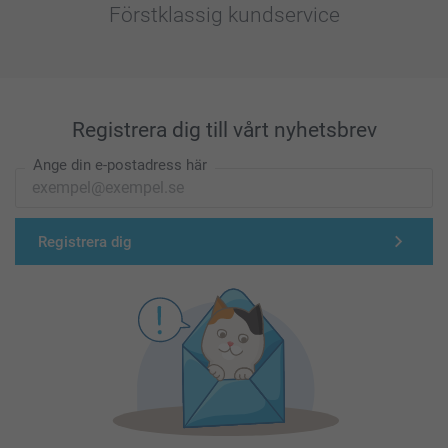
Förstklassig kundservice
Registrera dig till vårt nyhetsbrev
Ange din e-postadress här
Registrera dig