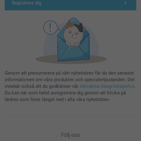
Registrera dig
Genom att prenumerera på vårt nyhetsbrev får du den senaste
informationen om våra produkter och specialerbjudanden. Det
innebär också att du godkänner vår
Allmänna integritetspolicy
.
Du kan när som helst avregistrera dig genom att klicka på
länken som finns längst ned i alla våra nyhetsbrev.
Följ oss