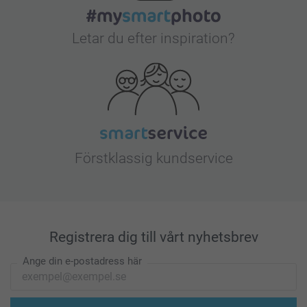
Letar du efter inspiration?
Förstklassig kundservice
Registrera dig till vårt nyhetsbrev
Ange din e-postadress här