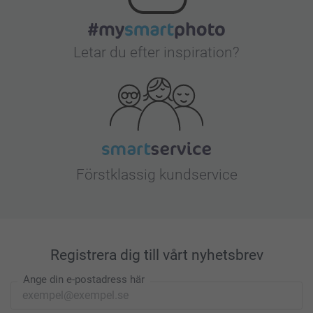
Letar du efter inspiration?
Förstklassig kundservice
Registrera dig till vårt nyhetsbrev
Ange din e-postadress här