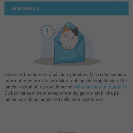
Registrera dig
Genom att prenumerera på vårt nyhetsbrev får du den senaste
informationen om våra produkter och specialerbjudanden. Det
innebär också att du godkänner vår
Allmänna integritetspolicy
.
Du kan när som helst avregistrera dig genom att klicka på
länken som finns längst ned i alla våra nyhetsbrev.
Följ oss