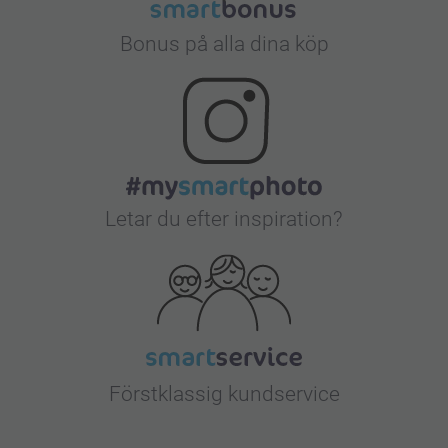
Bonus på alla dina köp
Letar du efter inspiration?
Förstklassig kundservice