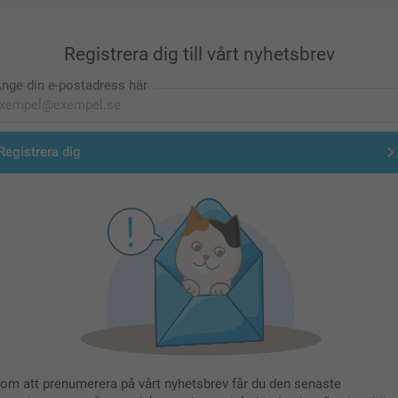
Registrera dig till vårt nyhetsbrev
nge din e-postadress här
Registrera dig
om att prenumerera på vårt nyhetsbrev får du den senaste