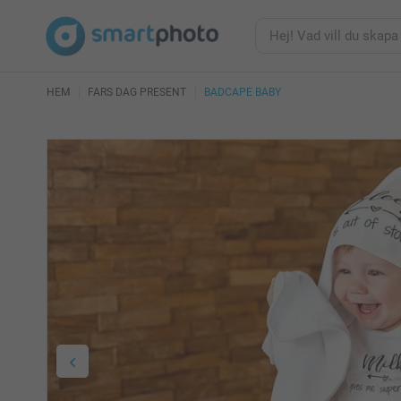
HEM
FARS DAG PRESENT
BADCAPE BABY