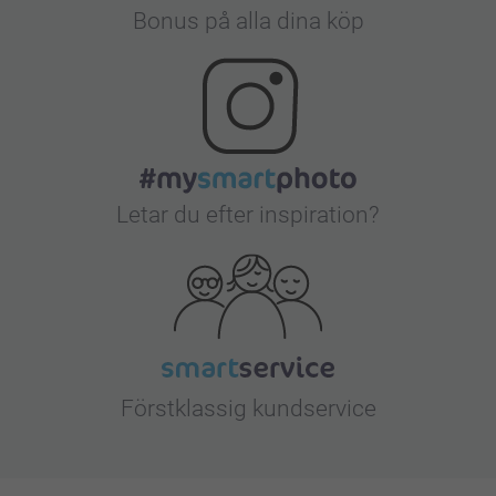
Bonus på alla dina köp
Letar du efter inspiration?
Förstklassig kundservice