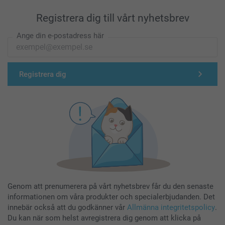
Registrera dig till vårt nyhetsbrev
Ange din e-postadress här
Registrera dig
Genom att prenumerera på vårt nyhetsbrev får du den senaste
informationen om våra produkter och specialerbjudanden. Det
innebär också att du godkänner vår
Allmänna integritetspolicy
.
Du kan när som helst avregistrera dig genom att klicka på