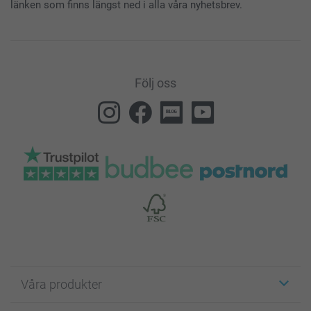
länken som finns längst ned i alla våra nyhetsbrev.
Följ oss
Våra produkter
Etiketter