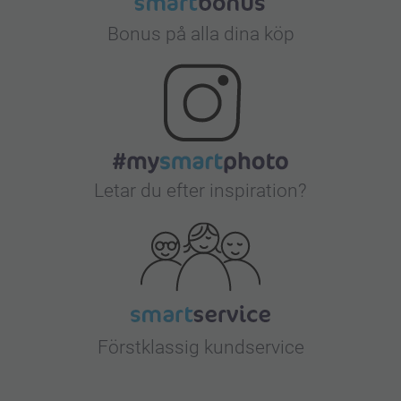
Bonus på alla dina köp
Letar du efter inspiration?
Förstklassig kundservice