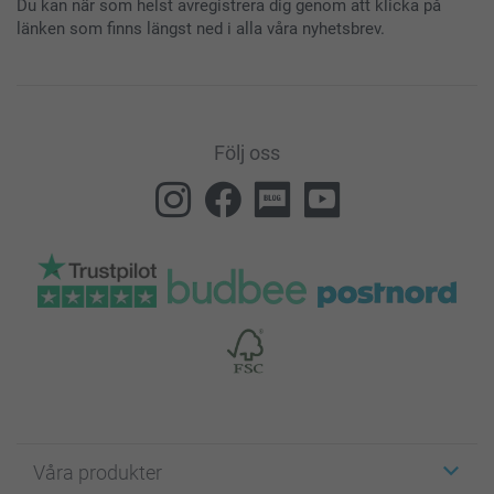
Du kan när som helst avregistrera dig genom att klicka på
länken som finns längst ned i alla våra nyhetsbrev.
Följ oss
Våra produkter