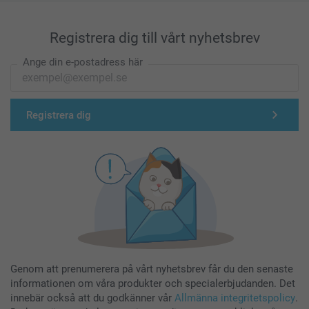
Registrera dig till vårt nyhetsbrev
Ange din e-postadress här
Registrera dig
Genom att prenumerera på vårt nyhetsbrev får du den senaste
informationen om våra produkter och specialerbjudanden. Det
innebär också att du godkänner vår
Allmänna integritetspolicy
.