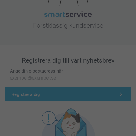
Förstklassig kundservice
Registrera dig till vårt nyhetsbrev
Ange din e-postadress här
Registrera dig