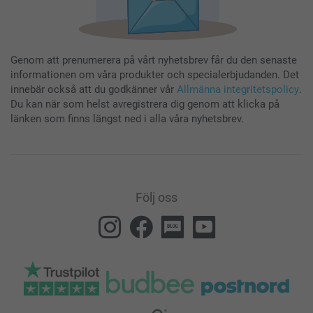
Genom att prenumerera på vårt nyhetsbrev får du den senaste
informationen om våra produkter och specialerbjudanden. Det
innebär också att du godkänner vår
Allmänna integritetspolicy
.
Du kan när som helst avregistrera dig genom att klicka på
länken som finns längst ned i alla våra nyhetsbrev.
Följ oss