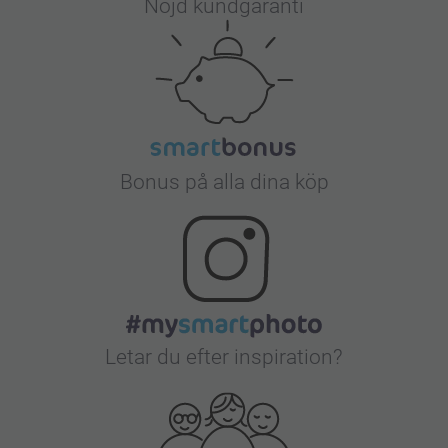
Nöjd kundgaranti
Bonus på alla dina köp
Letar du efter inspiration?