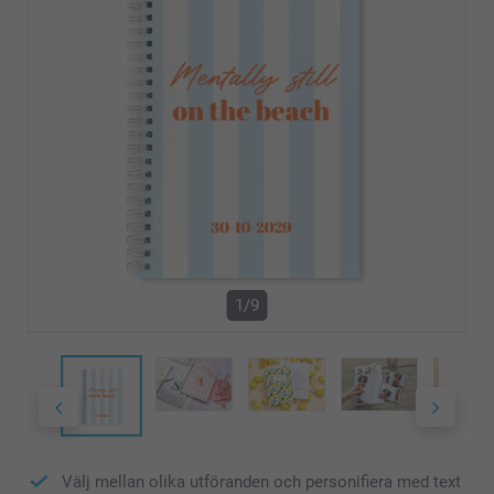
1/9
Välj mellan olika utföranden och personifiera med text