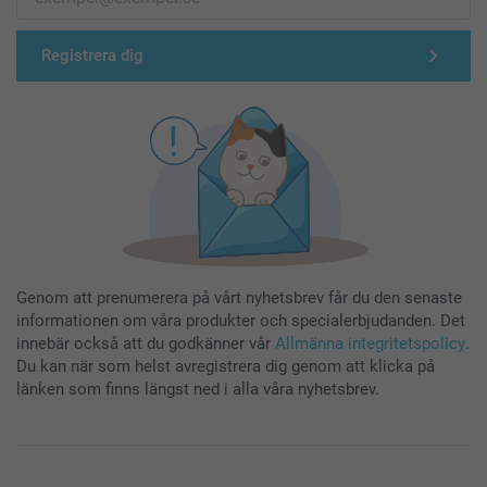
Registrera dig
Genom att prenumerera på vårt nyhetsbrev får du den senaste
informationen om våra produkter och specialerbjudanden. Det
innebär också att du godkänner vår
Allmänna integritetspolicy
.
Du kan när som helst avregistrera dig genom att klicka på
länken som finns längst ned i alla våra nyhetsbrev.