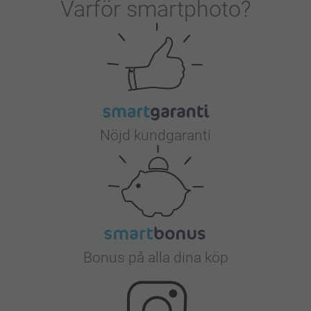
Varför
smartphoto
?
Nöjd kundgaranti
Bonus på alla dina köp