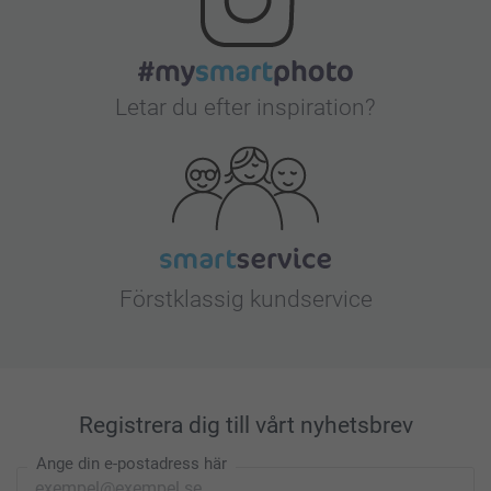
Letar du efter inspiration?
Förstklassig kundservice
Registrera dig till vårt nyhetsbrev
Ange din e-postadress här