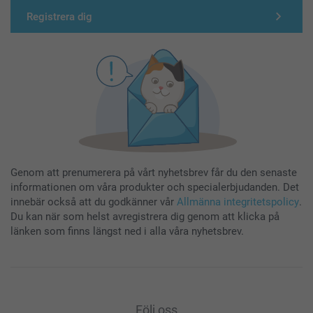
Registrera dig
Genom att prenumerera på vårt nyhetsbrev får du den senaste
informationen om våra produkter och specialerbjudanden. Det
innebär också att du godkänner vår
Allmänna integritetspolicy
.
Du kan när som helst avregistrera dig genom att klicka på
länken som finns längst ned i alla våra nyhetsbrev.
Följ oss