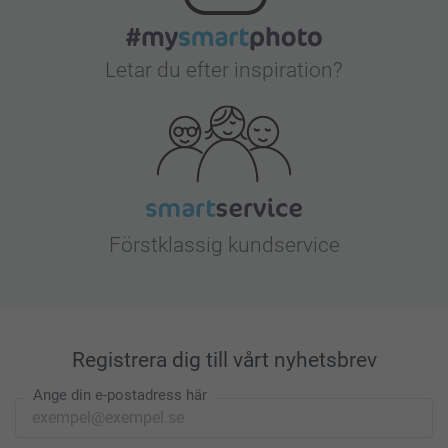
Letar du efter inspiration?
Förstklassig kundservice
Registrera dig till vårt nyhetsbrev
Ange din e-postadress här