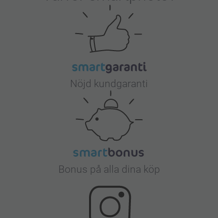
Nöjd kundgaranti
Bonus på alla dina köp