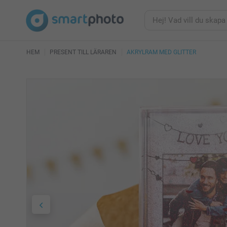
HEM
PRESENT TILL LÄRAREN
AKRYLRAM MED GLITTER