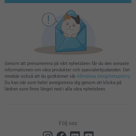
Genom att prenumerera på vårt nyhetsbrev får du den senaste
informationen om våra produkter och specialerbjudanden. Det
innebär också att du godkänner vår
Allmänna integritetspolicy
.
Du kan när som helst avregistrera dig genom att klicka på
länken som finns längst ned i alla våra nyhetsbrev.
Följ oss