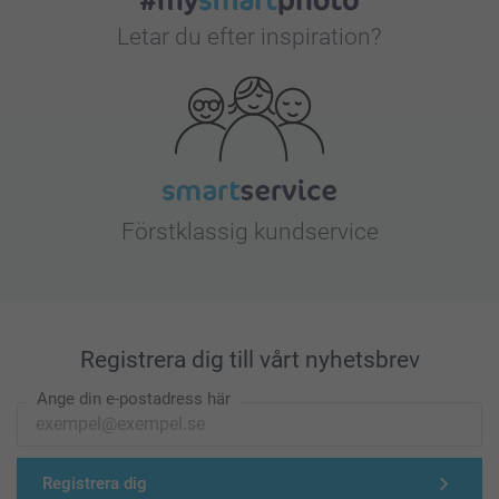
Letar du efter inspiration?
Förstklassig kundservice
Registrera dig till vårt nyhetsbrev
Ange din e-postadress här
Registrera dig