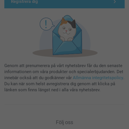
Registrera dig
Genom att prenumerera på vårt nyhetsbrev får du den senaste
informationen om våra produkter och specialerbjudanden. Det
innebär också att du godkänner vår
Allmänna integritetspolicy
.
Du kan när som helst avregistrera dig genom att klicka på
länken som finns längst ned i alla våra nyhetsbrev.
Följ oss