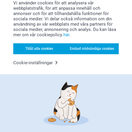
Vi använder cookies för att analysera vår
webbplatstrafik, för att anpassa innehåll och
annonser och för att tillhandahålla funktioner för
sociala medier. Vi delar också information om din
användning av vår webbplats med våra partners för
sociala medier, annonsering och analys. Du kan läsa
mer om vår cookiepolicy
här
.
Nöjd kundgaranti
Tillåt alla cookies
Endast nödvändiga cookies
Cookie-inställningar
Bonus på alla dina köp