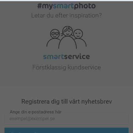
Letar du efter inspiration?
Förstklassig kundservice
Registrera dig till vårt nyhetsbrev
Ange din e-postadress här