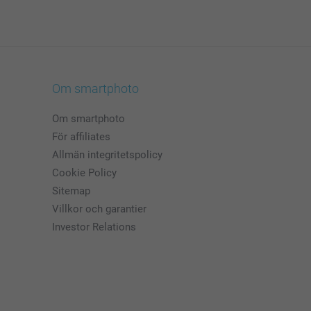
Om smartphoto
Om smartphoto
För affiliates
Allmän integritetspolicy
Cookie Policy
Sitemap
Villkor och garantier
Investor Relations