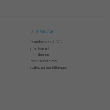
Kundservice
Kontakta oss & FAQ
smartgaranti
smartbonus
Priser & betalning
Status på beställningar