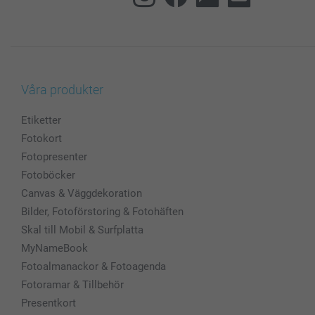
Våra produkter
Etiketter
Fotokort
Fotopresenter
Fotoböcker
Canvas & Väggdekoration
Bilder, Fotoförstoring & Fotohäften
Skal till Mobil & Surfplatta
MyNameBook
Fotoalmanackor & Fotoagenda
Fotoramar & Tillbehör
Presentkort