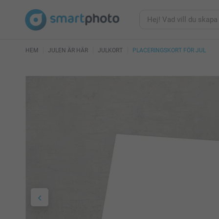
HEM
JULEN ÄR HÄR
JULKORT
PLACERINGSKORT FÖR JUL