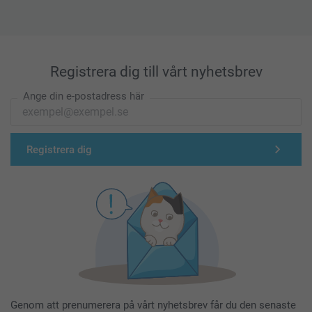
Registrera dig till vårt nyhetsbrev
Ange din e-postadress här
Registrera dig
Genom att prenumerera på vårt nyhetsbrev får du den senaste