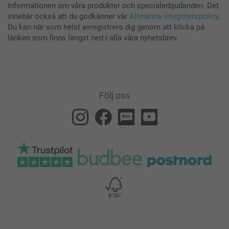
informationen om våra produkter och specialerbjudanden. Det
innebär också att du godkänner vår
Allmänna integritetspolicy
.
Du kan när som helst avregistrera dig genom att klicka på
länken som finns längst ned i alla våra nyhetsbrev.
Följ oss