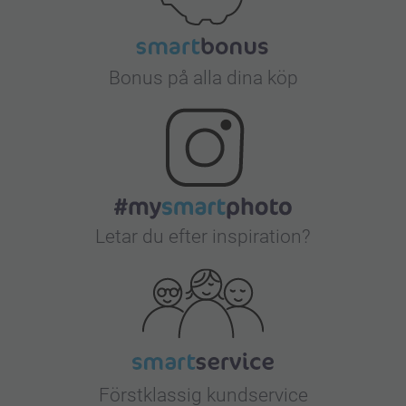
Bonus på alla dina köp
Letar du efter inspiration?
Förstklassig kundservice