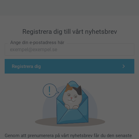
Registrera dig till vårt nyhetsbrev
Ange din e-postadress här
Registrera dig
Genom att prenumerera på vårt nyhetsbrev får du den senaste