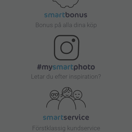
Bonus på alla dina köp
Letar du efter inspiration?
Förstklassig kundservice