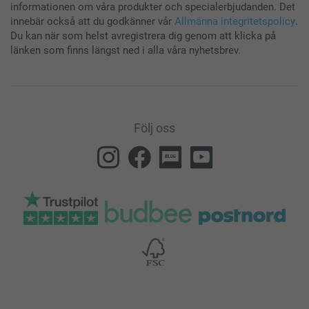
informationen om våra produkter och specialerbjudanden. Det
innebär också att du godkänner vår
Allmänna integritetspolicy
.
Du kan när som helst avregistrera dig genom att klicka på
länken som finns längst ned i alla våra nyhetsbrev.
Följ oss