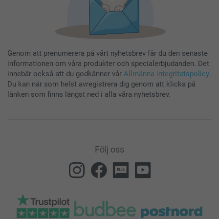
Genom att prenumerera på vårt nyhetsbrev får du den senaste
informationen om våra produkter och specialerbjudanden. Det
innebär också att du godkänner vår
Allmänna integritetspolicy
.
Du kan när som helst avregistrera dig genom att klicka på
länken som finns längst ned i alla våra nyhetsbrev.
Följ oss