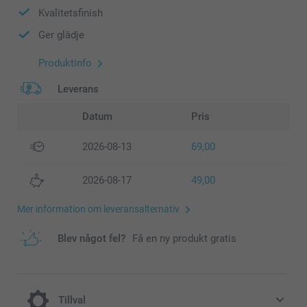
Kvalitetsfinish
Ger glädje
Produktinfo
Leverans
Datum
Pris
2026-08-13
69,00
2026-08-17
49,00
Mer information om leveransalternativ
Blev något fel?
Få en ny produkt gratis
Tillval