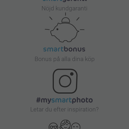
Nöjd kundgaranti
Bonus på alla dina köp
Letar du efter inspiration?