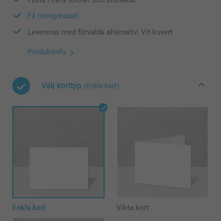
Få mängdrabatt
Levereras med förvalda alternativ: Vit kuvert
Produktinfo
Välj korttyp
(Enkla kort)
Enkla kort
Vikta kort