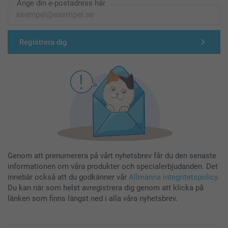
Ange din e-postadress här
Registrera dig
Genom att prenumerera på vårt nyhetsbrev får du den senaste
informationen om våra produkter och specialerbjudanden. Det
innebär också att du godkänner vår
Allmänna integritetspolicy
.
Du kan när som helst avregistrera dig genom att klicka på
länken som finns längst ned i alla våra nyhetsbrev.