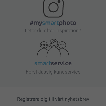
Letar du efter inspiration?
Förstklassig kundservice
Registrera dig till vårt nyhetsbrev