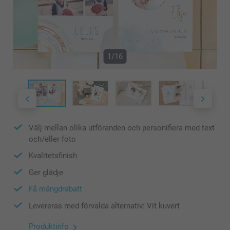
1/16
Välj mellan olika utföranden och personifiera med text
och/eller foto
Kvalitetsfinish
Ger glädje
Få mängdrabatt
Levereras med förvalda alternativ: Vit kuvert
Produktinfo