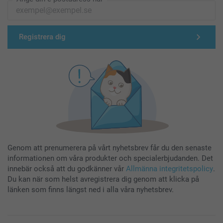
Registrera dig
Genom att prenumerera på vårt nyhetsbrev får du den senaste
informationen om våra produkter och specialerbjudanden. Det
innebär också att du godkänner vår
Allmänna integritetspolicy
.
Du kan när som helst avregistrera dig genom att klicka på
länken som finns längst ned i alla våra nyhetsbrev.