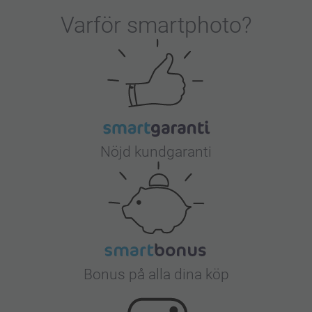
Varför
smartphoto
?
Nöjd kundgaranti
Bonus på alla dina köp