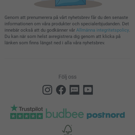
Genom att prenumerera på vårt nyhetsbrev får du den senaste
informationen om våra produkter och specialerbjudanden. Det
innebär också att du godkänner vår
Allmänna integritetspolicy
.
Du kan när som helst avregistrera dig genom att klicka på
länken som finns längst ned i alla våra nyhetsbrev.
Följ oss