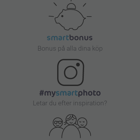
Bonus på alla dina köp
Letar du efter inspiration?