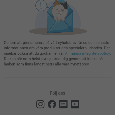
Genom att prenumerera på vårt nyhetsbrev får du den senaste
informationen om våra produkter och specialerbjudanden. Det
innebär också att du godkänner vår
Allmänna integritetspolicy
.
Du kan när som helst avregistrera dig genom att klicka på
länken som finns längst ned i alla våra nyhetsbrev.
Följ oss