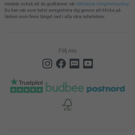
innebär också att du godkänner vår
Allmänna integritetspolicy
.
Du kan när som helst avregistrera dig genom att klicka på
länken som finns längst ned i alla våra nyhetsbrev.
Följ oss