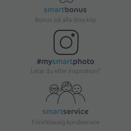
Bonus på alla dina köp
Letar du efter inspiration?
Förstklassig kundservice