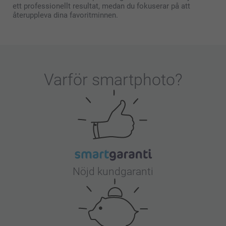
ett professionellt resultat, medan du fokuserar på att
återuppleva dina favoritminnen.
Varför
smartphoto
?
Nöjd kundgaranti