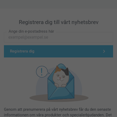
Registrera dig till vårt nyhetsbrev
Ange din e-postadress här
Registrera dig
Genom att prenumerera på vårt nyhetsbrev får du den senaste
informationen om våra produkter och specialerbjudanden. Det