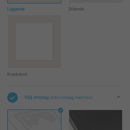
Liggande
Stående
Kvadratisk
Välj omslag
(Hårt omslag med foto)