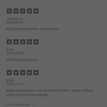
här
Johansson,
2026-08-05
Nöjd med produkten. Bra kvalitet.
kund,
2026-08-05
Alltid bra produkter!
Malin,
2026-07-30
Nöjd med kvalitén och hur bilderna blev i boken. Känns
lyxigt med tjockare papper.
Visa reaktioner