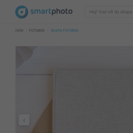
HEM
FOTOBOK
SKAPA FOTOBOK