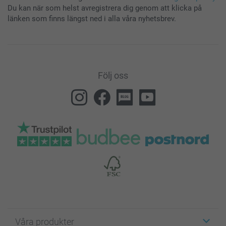
Du kan när som helst avregistrera dig genom att klicka på
länken som finns längst ned i alla våra nyhetsbrev.
Följ oss
Våra produkter