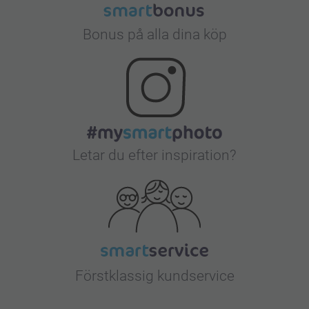
Bonus på alla dina köp
Letar du efter inspiration?
Förstklassig kundservice