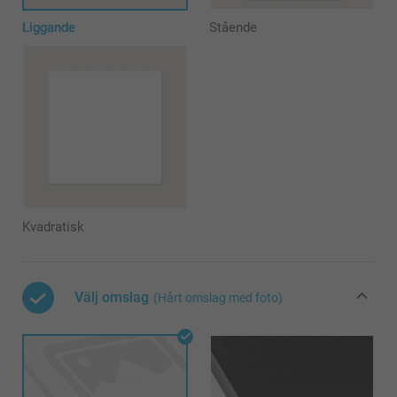
Liggande
Stående
Kvadratisk
Välj omslag
(Hårt omslag med foto)