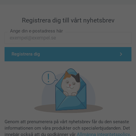
Registrera dig till vårt nyhetsbrev
Ange din e-postadress här
Registrera dig
Genom att prenumerera på vårt nyhetsbrev får du den senaste
informationen om våra produkter och specialerbjudanden. Det
innebär också att du godkänner vår
Allmänna integritetspolicy
.